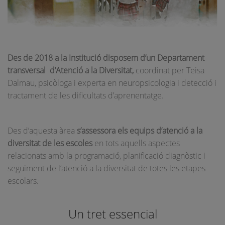
Des de 2018 a la Institució disposem d’un Departament
transversal d’Atenció a la Diversitat,
coordinat per Teisa
Dalmau, psicòloga i experta en neuropsicologia i detecció i
tractament de les dificultats d’aprenentatge.
Des d’aquesta àrea
s’assessora els equips d’atenció a la
diversitat de les escoles
en tots aquells aspectes
relacionats amb la programació, planificació diagnòstic i
seguiment de l’atenció a la diversitat de totes les etapes
escolars.
Un tret essencial