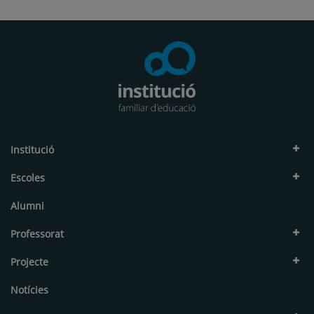
Institució
Escoles
Alumni
Professorat
Projecte
Notícies