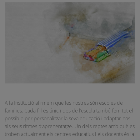
A la Institució afirmem que les nostres són escoles de
famílies. Cada fill és únic i des de l’escola també fem tot el
possible per personalitzar la seva educació i adaptar-nos
als seus ritmes d’aprenentatge. Un dels reptes amb què es
troben actualment els centres educatius i els docents és la