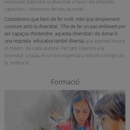
necessitat d’atendre la diversitat a l’aula i les diferents
capacitats i interessos del seu alumnat.
Considerem que hem de fer molt
més que simplement
conviure amb la diversitat.
S’ha de fer un pas endavant per
ser capaços d’entendre
aquesta diversitat i de donar-li
una resposta
educativa també diversa,
que permeti treure
el màxim de cada alumne. Per tant, l’atenció a la
diversitat a l’aula, és un tret essencial a tots els col·legis de
la Institució.
Formació