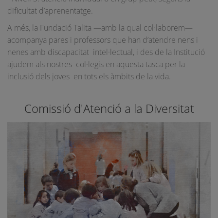
dificultat d’aprenentatge.
A més, la Fundació Talita —amb la qual col·laborem—
acompanya pares i professors que han d’atendre nens i
nenes amb discapacitat intel·lectual, i des de la Institució
ajudem als nostres col·legis en aquesta tasca per la
inclusió dels joves en tots els àmbits de la vida.
Comissió d'Atenció a la Diversitat